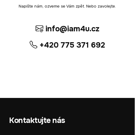
Napište nám, ozveme se Vám zpět. Nebo zavolejte.
info@iam4u.cz
+420 775 371 692
Kontaktujte nás