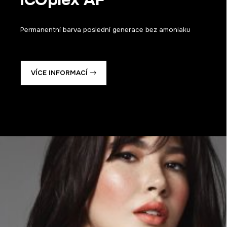
Permanentní barva poslední generace bez amoniaku
VÍCE INFORMACÍ