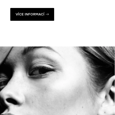
VÍCE INFORMACÍ