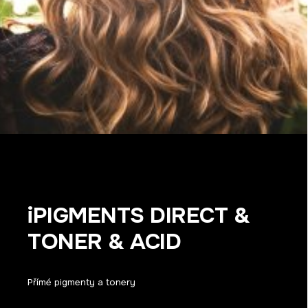
iPIGMENTS DIRECT &
TONER & ACID
Přímé pigmenty a tonery