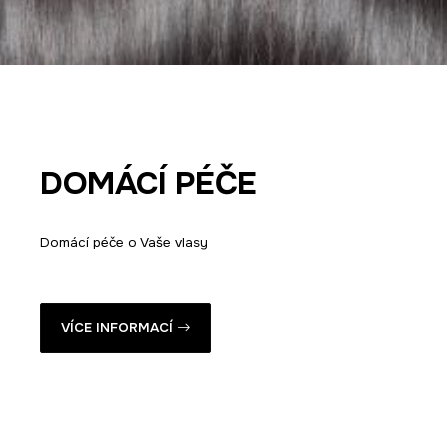
DOMÁCÍ PÉČE
Domácí péče o Vaše vlasy
VÍCE INFORMACÍ