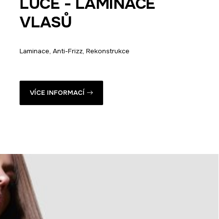
LUCE - LAMINACE
VLASŮ
Laminace, Anti-Frizz, Rekonstrukce
VÍCE INFORMACÍ