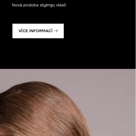
Nová podoba stylingu vlasů
VÍCE INFORMACÍ