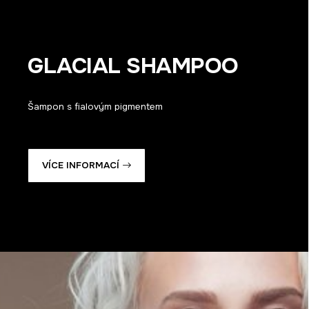
GLACIAL SHAMPOO
Šampon s fialovým pigmentem
VÍCE INFORMACÍ