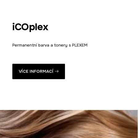
iCOplex
Permanentní barva a tonery s PLEXEM
VÍCE INFORMACÍ