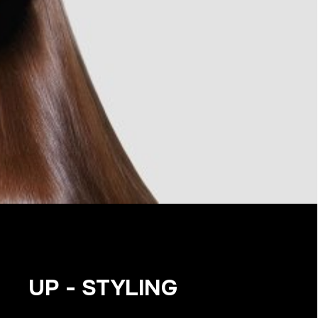
UP - STYLING