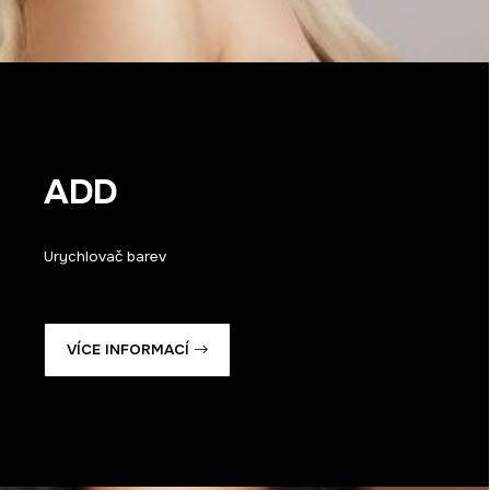
ADD
Urychlovač barev
VÍCE INFORMACÍ