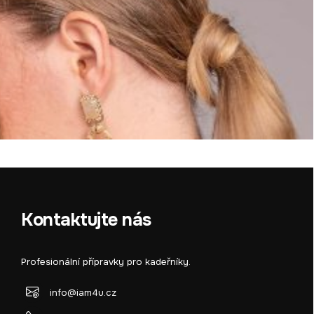
Kontaktujte nás
Profesionální přípravky pro kadeřníky.
info@iam4u.cz