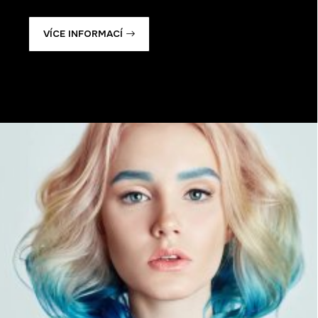
VÍCE INFORMACÍ