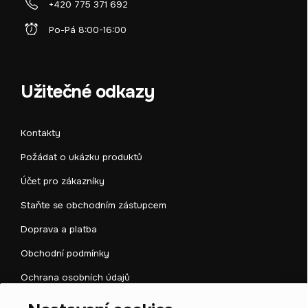
+420 775 371 692
Po-Pá 8:00-16:00
Užitečné odkazy
Kontakty
Požádat o ukázku produktů
Účet pro zákazníky
Staňte se obchodním zástupcem
Doprava a platba
Obchodní podmínky
Ochrana osobních údajů